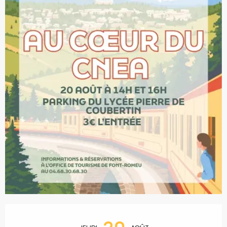
Ouverture et coordonnées