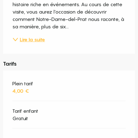
histoire riche en événements. Au cours de cette 
visite, vous aurez l’occasion de découvrir 
comment Notre-Dame-del-Prat nous raconte, à 
sa manière, plus de six...
Lire la suite
Tarifs
Plein tarif
4,00 €
Tarif enfant
Gratuit