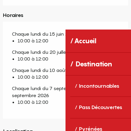
Horaires
Chaque lundi du 15 juin 2026 au 6 juillet 2026
Accueil
10:00 à 12:00
Chaque lundi du 20 juillet 2026 au 27 juillet 2026
10:00 à 12:00
Destination
Chaque lundi du 10 août 2026 au 24 août 2026
10:00 à 12:00
Incontournables
Chaque lundi du 7 septembre 2026 au 28
septembre 2026
10:00 à 12:00
Pass Découvertes
Pyrénées