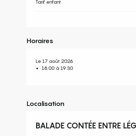
Tarif enfant
Horaires
Le 17 août 2026
18:00 à 19:30
Localisation
BALADE CONTÉE ENTRE LÉG