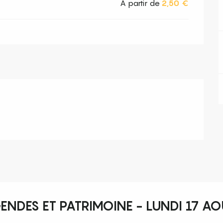
À partir de
2,50 €
ENDES ET PATRIMOINE - LUNDI 17 A