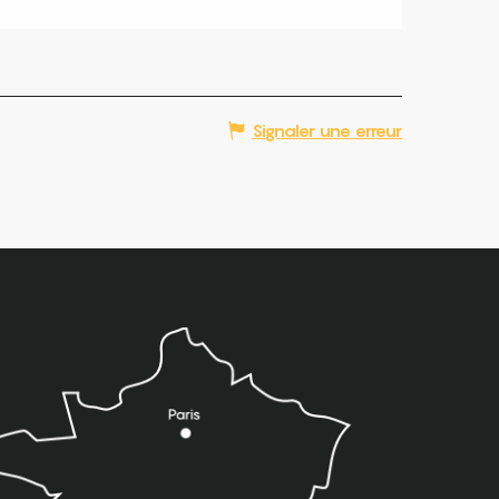
Signaler une erreur