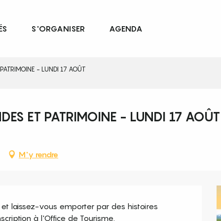
ÉS
S'ORGANISER
AGENDA
PATRIMOINE - LUNDI 17 AOÛT
DES ET PATRIMOINE - LUNDI 17 AOÛT
M'y rendre
 et laissez-vous emporter par des histoires 
cription à l'Office de Tourisme.