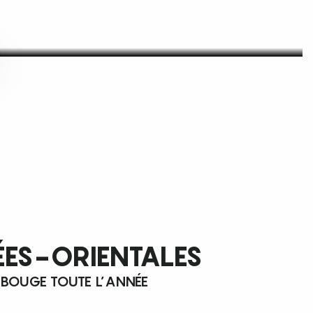
ÉES-ORIENTALES
 BOUGE TOUTE L’ANNÉE