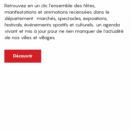
Retrouvez en un clic l’ensemble des fêtes,
manifestations et animations recensées dans le
département : marchés, spectacles, expositions,
festivals, événements sportifs et culturels… un agenda
vivant et mis à jour pour ne rien manquer de l’actualité
de nos villes et villages.
Découvrir