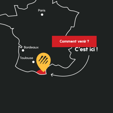
Comment venir ?