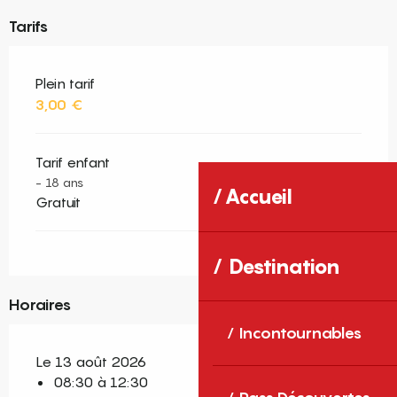
Tarifs
Plein tarif
3,00 €
Tarif enfant
- 18 ans
Accueil
Gratuit
Destination
Horaires
Incontournables
Le 13 août 2026
08:30 à 12:30