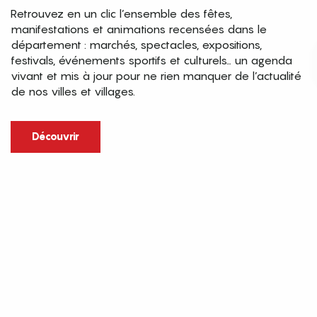
Retrouvez en un clic l’ensemble des fêtes,
manifestations et animations recensées dans le
département : marchés, spectacles, expositions,
festivals, événements sportifs et culturels… un agenda
vivant et mis à jour pour ne rien manquer de l’actualité
de nos villes et villages.
Découvrir