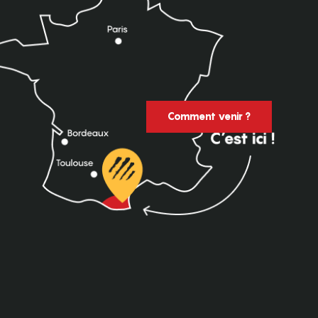
Comment venir ?