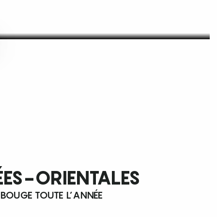
ÉES-ORIENTALES
 BOUGE TOUTE L’ANNÉE