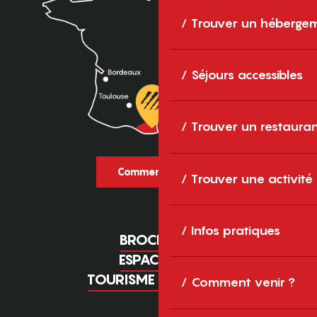
Trouver un héberge
Séjours accessibles
Trouver un restaura
Comment venir ?
Trouver une activité
Infos pratiques
BROCHURES
ESPACE PRO
TOURISME D'AFFAIRES
Comment venir ?