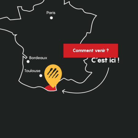
Comment venir ?