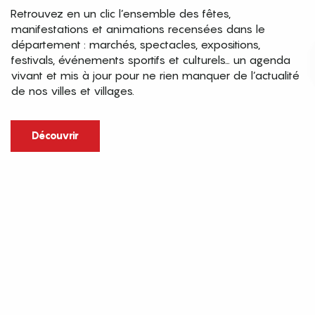
Retrouvez en un clic l’ensemble des fêtes,
manifestations et animations recensées dans le
département : marchés, spectacles, expositions,
festivals, événements sportifs et culturels… un agenda
vivant et mis à jour pour ne rien manquer de l’actualité
de nos villes et villages.
Découvrir