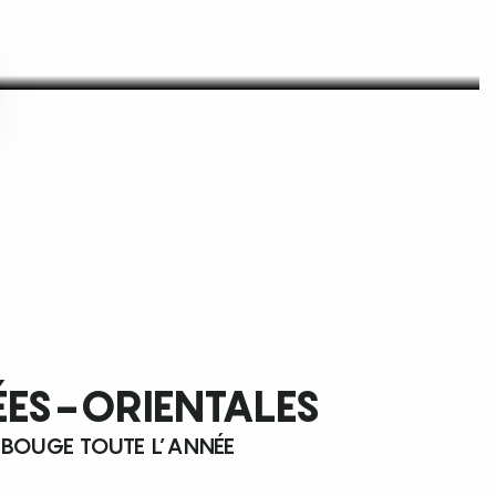
ÉES-ORIENTALES
 BOUGE TOUTE L’ANNÉE