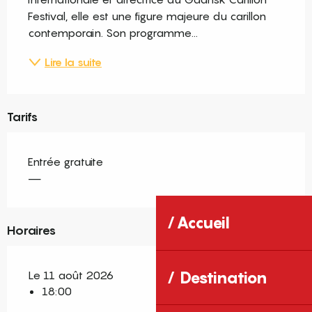
Festival, elle est une figure majeure du carillon 
contemporain. Son programme...
Lire la suite
Tarifs
Entrée gratuite
—
Accueil
Horaires
Le 11 août 2026
Destination
18:00