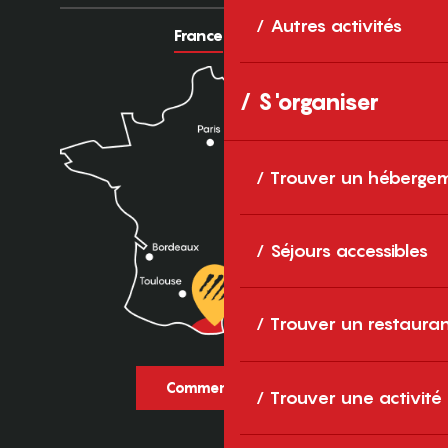
Autres activités
France
Europe
S'organiser
Trouver un héberge
Séjours accessibles
Trouver un restaura
Comment venir ?
Trouver une activité