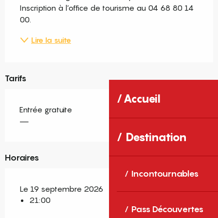
Inscription à l’office de tourisme au 04 68 80 14 
00.
Lire la suite
Tarifs
Accueil
Entrée gratuite
—
Destination
Horaires
Incontournables
Le 19 septembre 2026
21:00
Pass Découvertes