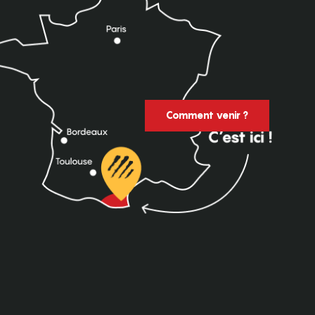
Comment venir ?