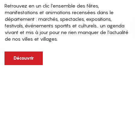
Retrouvez en un clic l’ensemble des fêtes,
manifestations et animations recensées dans le
département : marchés, spectacles, expositions,
festivals, événements sportifs et culturels… un agenda
vivant et mis à jour pour ne rien manquer de l’actualité
de nos villes et villages.
Découvrir