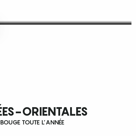
ÉES-ORIENTALES
 BOUGE TOUTE L’ANNÉE