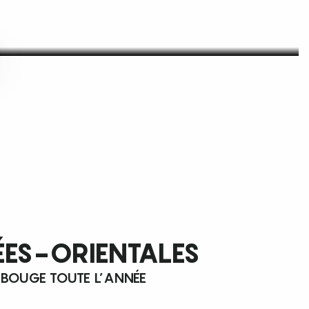
ÉES-ORIENTALES
 BOUGE TOUTE L’ANNÉE