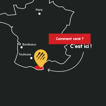
Comment venir ?