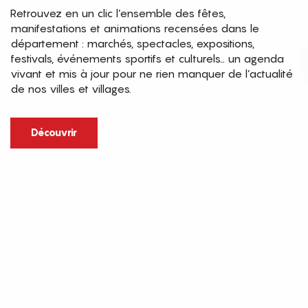
Retrouvez en un clic l’ensemble des fêtes,
manifestations et animations recensées dans le
département : marchés, spectacles, expositions,
festivals, événements sportifs et culturels… un agenda
vivant et mis à jour pour ne rien manquer de l’actualité
de nos villes et villages.
Découvrir