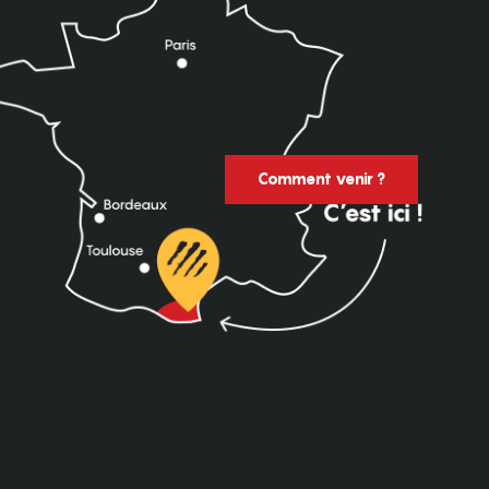
Comment venir ?