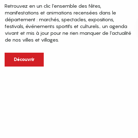
Retrouvez en un clic l’ensemble des fêtes,
manifestations et animations recensées dans le
département : marchés, spectacles, expositions,
festivals, événements sportifs et culturels… un agenda
vivant et mis à jour pour ne rien manquer de l’actualité
de nos villes et villages.
Découvrir