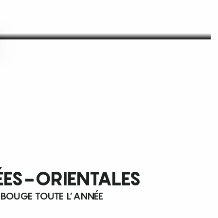
ÉES-ORIENTALES
 BOUGE TOUTE L’ANNÉE