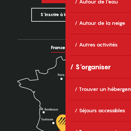
Autour de l'eau
S'inscrire à la newsletter
Autour de la neige
Autres activités
France
Europe
S'organiser
Trouver un héberge
Séjours accessibles