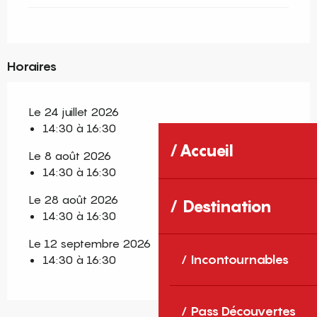
Horaires
Le 24 juillet 2026
14:30 à 16:30
Accueil
Le 8 août 2026
14:30 à 16:30
Le 28 août 2026
Destination
14:30 à 16:30
Le 12 septembre 2026
Incontournables
14:30 à 16:30
Pass Découvertes