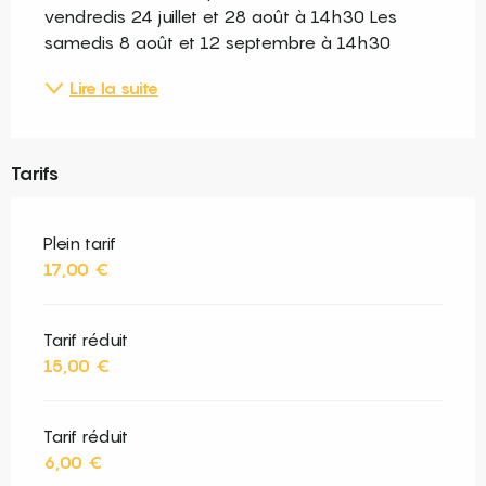
vendredis 24 juillet et 28 août à 14h30 Les 
samedis 8 août et 12 septembre à 14h30
Lire la suite
Tarifs
Plein tarif
17,00 €
Tarif réduit
15,00 €
Tarif réduit
6,00 €