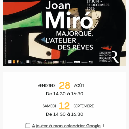
Ouverture et coordonnées
28
VENDREDI
AOÛT
De 14:30 à 16:30
12
SAMEDI
SEPTEMBRE
De 14:30 à 16:30
Ajouter à mon calendrier Google