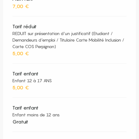
7,00 €
Tarif réduit
REDUIT sur présentation d'un justificatif (Etudiant /
Demandeurs d'emploi / Titulaire Carte Mobilité Inclusion /
Carte COS Perpignan)
5,00 €
Tarif enfant
Enfant 12 à 17 ANS
5,00 €
Tarif enfant
Enfant moins de 12 ans
Gratuit