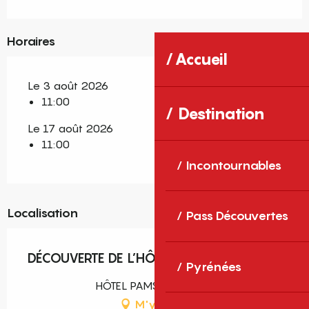
Horaires
Accueil
Le 3 août 2026
11:00
Destination
Le 17 août 2026
11:00
Incontournables
Localisation
Pass Découvertes
DÉCOUVERTE DE L’HÔTEL PAMS
Pyrénées
HÔTEL PAMS, Perpignan
M'y rendre