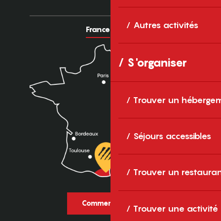
Autres activités
France
Europe
S'organiser
Trouver un héberge
Séjours accessibles
Trouver un restaura
Comment venir ?
Trouver une activité