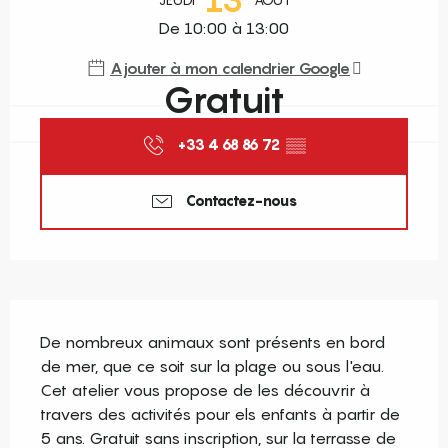
De 10:00 à 13:00
Ajouter à mon calendrier Google
Gratuit
+33 4 68 86 72
▒▒
Contactez-nous
Description
De nombreux animaux sont présents en bord 
de mer, que ce soit sur la plage ou sous l'eau. 
Cet atelier vous propose de les découvrir à 
travers des activités pour els enfants à partir de 
5 ans. Gratuit sans inscription, sur la terrasse de 