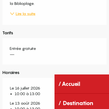
la Biblioplage.
Lire la suite
Tarifs
Entrée gratuite
—
Horaires
Accueil
Le 16 juillet 2026
10:00 à 13:00
Destination
Le 13 août 2026
10:00 à 13:00