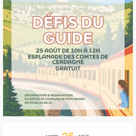
Ouverture et coordonnées