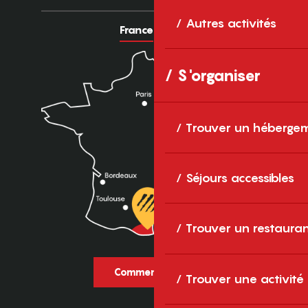
Autres activités
France
Europe
S'organiser
Trouver un héberge
Séjours accessibles
Trouver un restaura
Comment venir ?
Trouver une activité