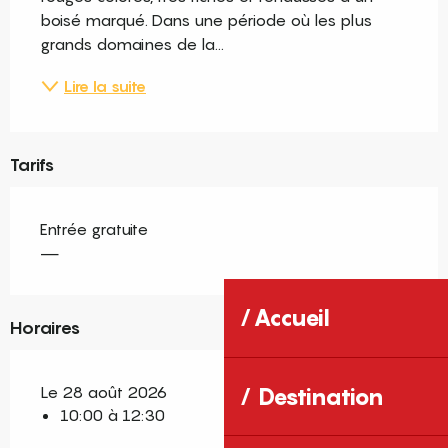
boisé marqué. Dans une période où les plus 
grands domaines de la...
Lire la suite
Tarifs
Entrée gratuite
—
Accueil
Horaires
Le 28 août 2026
Destination
10:00 à 12:30