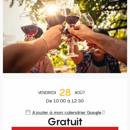
Ouverture et coordonnées
28
VENDREDI
AOÛT
De 10:00 à 12:30
Ajouter à mon calendrier Google
Gratuit