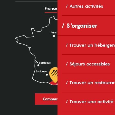
Autres activités
France
Europe
S'organiser
Trouver un héberge
Séjours accessibles
Trouver un restaura
Comment venir ?
Trouver une activité