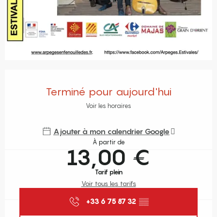
Ouverture et coordonnées
Terminé pour aujourd'hui
Voir les horaires
Ajouter à mon calendrier Google
À partir de
13,00 €
Tarif plein
Voir tous les tarifs
+33 6 75 87 32
▒▒