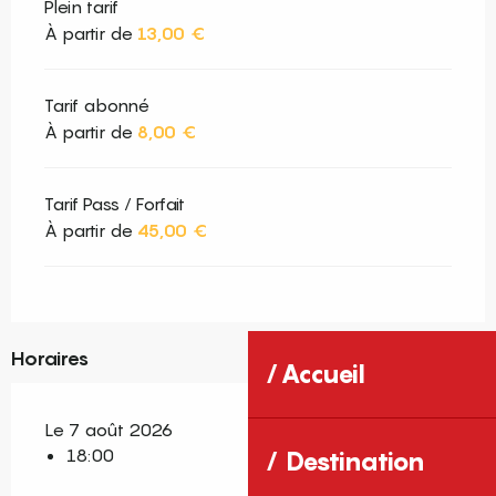
Plein tarif
À partir de
13,00 €
Tarif abonné
À partir de
8,00 €
Tarif Pass / Forfait
À partir de
45,00 €
Horaires
Accueil
Le 7 août 2026
18:00
Destination