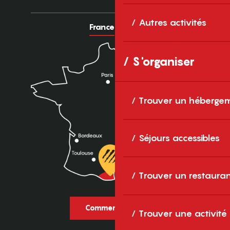
Autres activités
France
Europe
S'organiser
Trouver un héberge
Séjours accessibles
Trouver un restaura
Comment venir ?
Trouver une activité