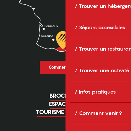
Trouver un héberge
Séjours accessibles
Trouver un restaura
Comment venir ?
Trouver une activité
Infos pratiques
BROCHURES
ESPACE PRO
TOURISME D'AFFAIRES
Comment venir ?