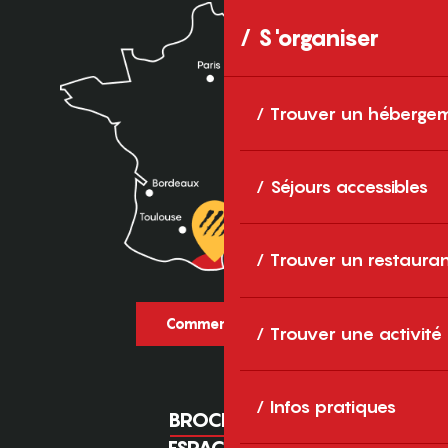
S'organiser
Trouver un héberge
Séjours accessibles
Trouver un restaura
Comment venir ?
Trouver une activité
Infos pratiques
BROCHURES