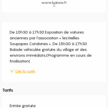
www.baixas.fr
Description
De 10h30 à 17h30 Exposition de voitures 
anciennes par l’association « lesVieilles 
Soupapes Catalanes ». De 15h30 à 17h30 
Balade véhiculée gratuite du village et des 
environs immédiats.(Programme en cours de 
finalisation)
Lire la suite
Tarifs
Entrée gratuite