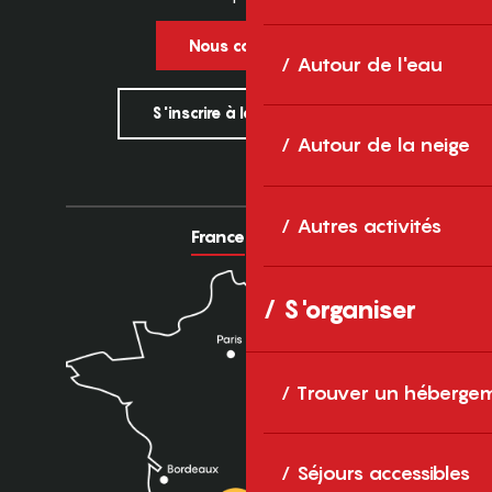
Nous contacter
Autour de l'eau
S'inscrire à la newsletter
Autour de la neige
Autres activités
France
Europe
S'organiser
Trouver un héberge
Séjours accessibles