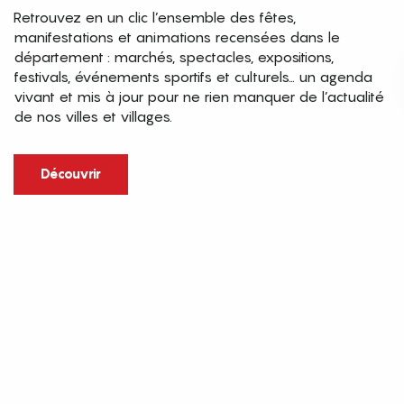
Retrouvez en un clic l’ensemble des fêtes,
manifestations et animations recensées dans le
département : marchés, spectacles, expositions,
festivals, événements sportifs et culturels… un agenda
vivant et mis à jour pour ne rien manquer de l’actualité
de nos villes et villages.
Découvrir