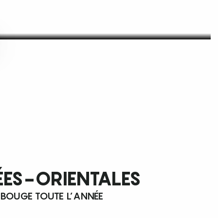
ÉES-ORIENTALES
 BOUGE TOUTE L’ANNÉE