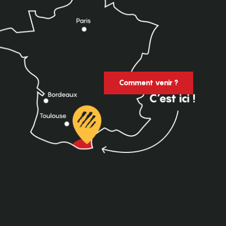
Comment venir ?