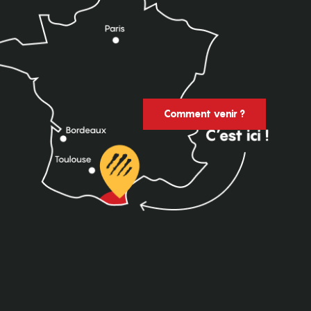
Comment venir ?