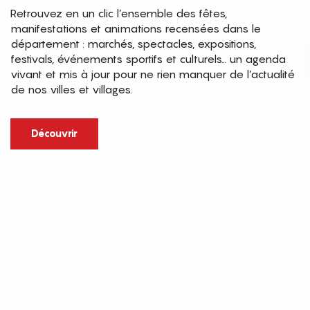
Retrouvez en un clic l’ensemble des fêtes,
manifestations et animations recensées dans le
département : marchés, spectacles, expositions,
festivals, événements sportifs et culturels… un agenda
vivant et mis à jour pour ne rien manquer de l’actualité
de nos villes et villages.
Découvrir