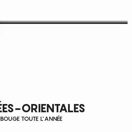
ÉES-ORIENTALES
 BOUGE TOUTE L’ANNÉE