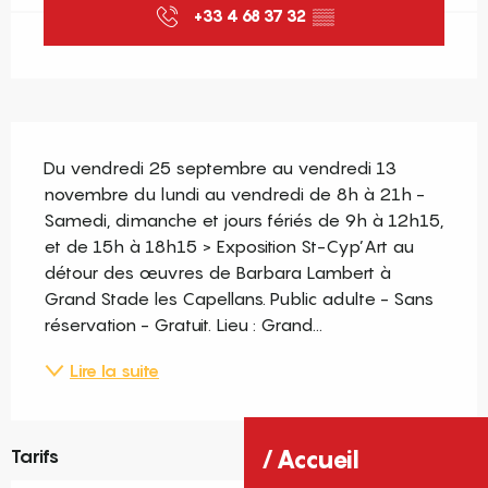
+33 4 68 37 32
▒▒
Description
Du vendredi 25 septembre au vendredi 13 
novembre du lundi au vendredi de 8h à 21h - 
Samedi, dimanche et jours fériés de 9h à 12h15, 
et de 15h à 18h15 > Exposition St-Cyp’Art au 
détour des œuvres de Barbara Lambert à 
Grand Stade les Capellans. Public adulte - Sans 
réservation - Gratuit. Lieu : Grand...
Lire la suite
Tarifs
Accueil