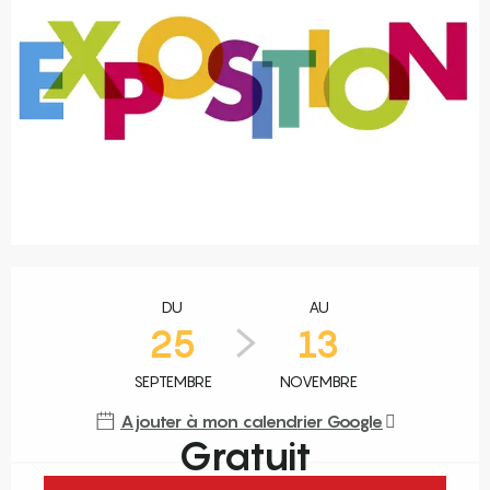
Ouverture et coordonnées
DU
AU
25
13
SEPTEMBRE
NOVEMBRE
Ajouter à mon calendrier Google
Gratuit