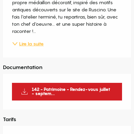
propre médaillon décoratif, inspiré des motifs 
antiques découverts sur le site de Ruscino. Une 
fois l'atelier terminé, tu repartiras, bien sûr, avec 
ton chef d'oeuvre... et une super histoire à 
raconter !...
Lire la suite
Documentation
142 - Patrimoine - Rendez-vous juillet
- septem...
Tarifs