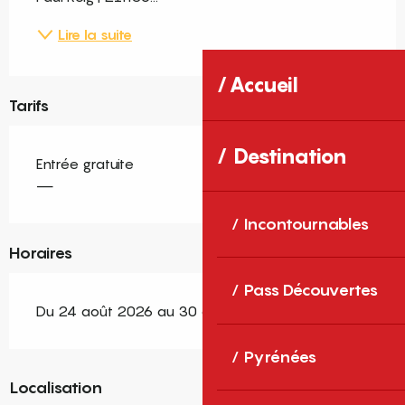
Lire la suite
Accueil
Tarifs
Destination
Entrée gratuite
—
Incontournables
Horaires
Pass Découvertes
Du 24 août 2026 au 30 août 2026
Pyrénées
Localisation