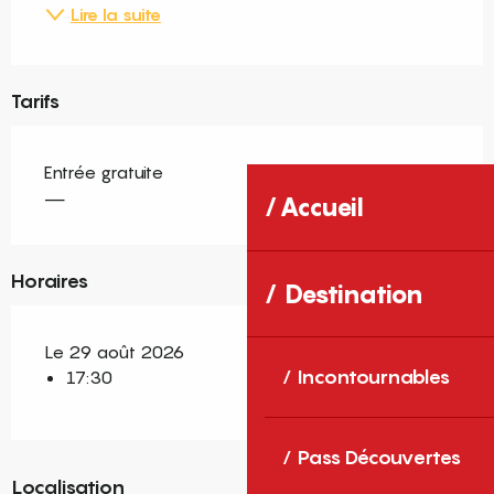
Lire la suite
Tarifs
Entrée gratuite
—
Accueil
Horaires
Destination
Le 29 août 2026
Incontournables
17:30
Pass Découvertes
Localisation