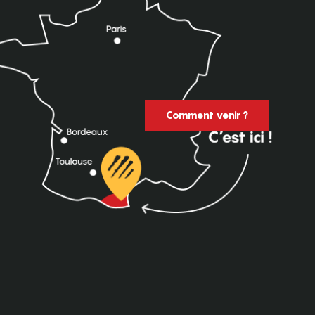
Comment venir ?