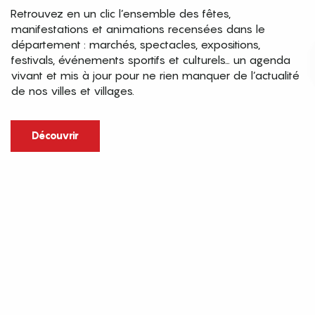
Retrouvez en un clic l’ensemble des fêtes,
manifestations et animations recensées dans le
département : marchés, spectacles, expositions,
festivals, événements sportifs et culturels… un agenda
vivant et mis à jour pour ne rien manquer de l’actualité
de nos villes et villages.
Découvrir