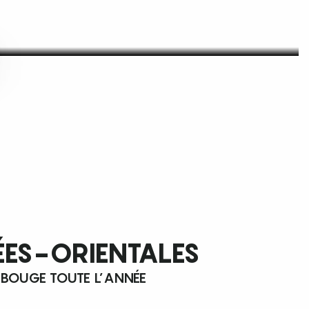
ÉES-ORIENTALES
 BOUGE TOUTE L’ANNÉE