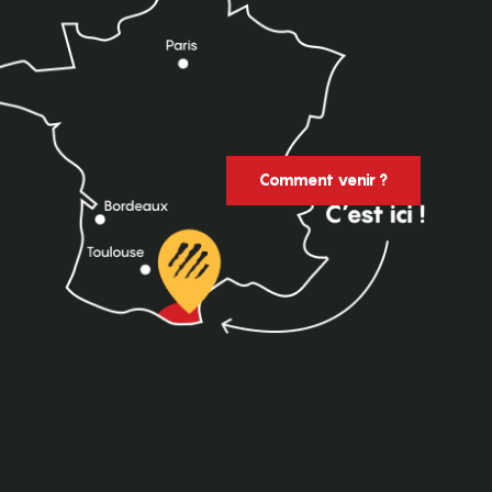
Comment venir ?