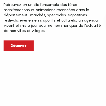
Retrouvez en un clic l’ensemble des fêtes,
manifestations et animations recensées dans le
département : marchés, spectacles, expositions,
festivals, événements sportifs et culturels… un agenda
vivant et mis à jour pour ne rien manquer de l’actualité
de nos villes et villages.
Découvrir