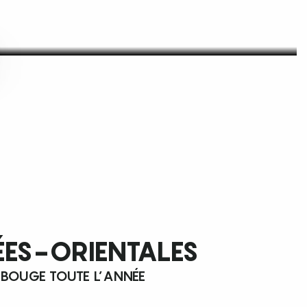
ÉES-ORIENTALES
 BOUGE TOUTE L’ANNÉE