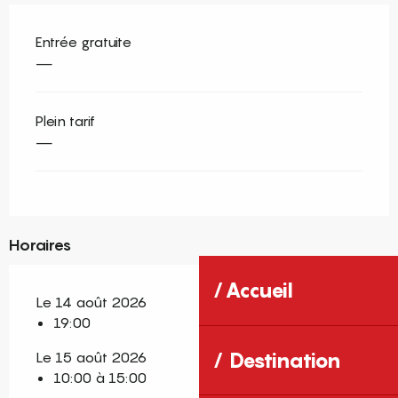
Entrée gratuite
—
Plein tarif
—
Horaires
Accueil
Le 14 août 2026
19:00
Le 15 août 2026
Destination
10:00 à 15:00