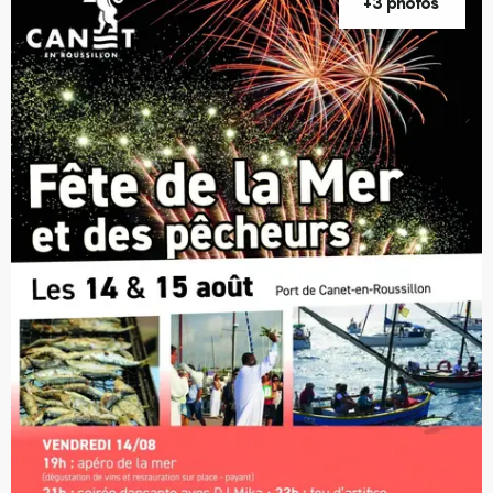
+3 photos