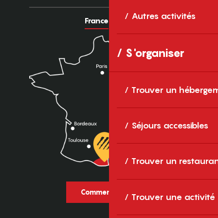
Autres activités
France
Europe
S'organiser
Trouver un héberge
Séjours accessibles
Trouver un restaura
Comment venir ?
Trouver une activité