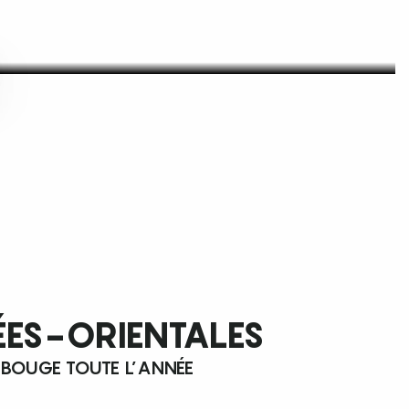
ÉES-ORIENTALES
 BOUGE TOUTE L’ANNÉE