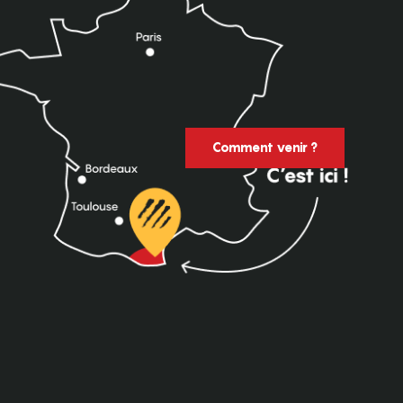
Comment venir ?