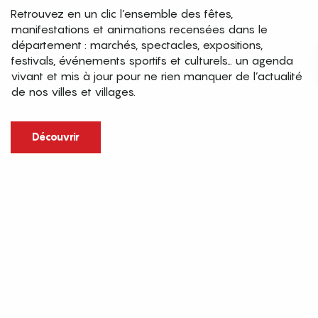
Retrouvez en un clic l’ensemble des fêtes,
manifestations et animations recensées dans le
département : marchés, spectacles, expositions,
festivals, événements sportifs et culturels… un agenda
vivant et mis à jour pour ne rien manquer de l’actualité
de nos villes et villages.
Découvrir