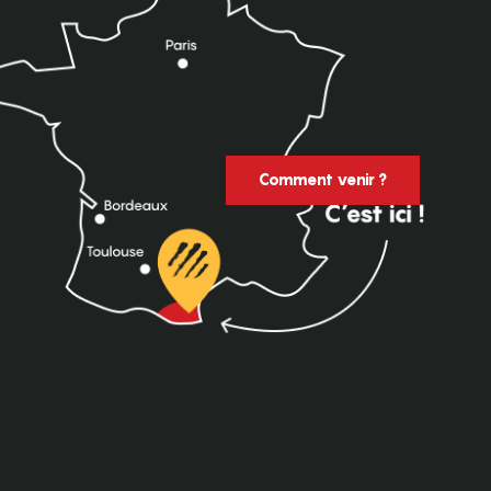
Comment venir ?