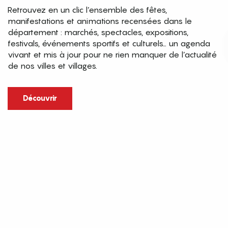
Retrouvez en un clic l’ensemble des fêtes,
manifestations et animations recensées dans le
département : marchés, spectacles, expositions,
festivals, événements sportifs et culturels… un agenda
vivant et mis à jour pour ne rien manquer de l’actualité
de nos villes et villages.
Découvrir