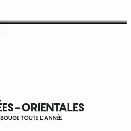
ÉES-ORIENTALES
 BOUGE TOUTE L’ANNÉE