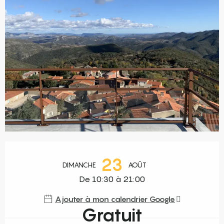
Ouverture et coordonnées
23
DIMANCHE
AOÛT
De 10:30 à 21:00
Ajouter à mon calendrier Google
Gratuit