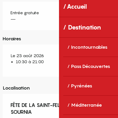
Accueil
Entrée gratuite
—
Destination
Horaires
Incontournables
Le 23 août 2026
10:30 à 21:00
Pass Découvertes
Pyrénées
Localisation
FÊTE DE LA SAINT-FELIX - PRATS DE
Méditerranée
SOURNIA