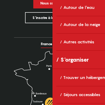
Nous contacter
Autour de l'eau
S'inscrire à la newsletter
Autour de la neige
Autres activités
France
Europe
S'organiser
Trouver un héberge
Séjours accessibles