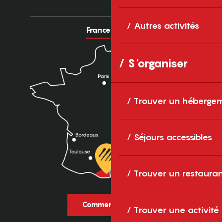
Autres activités
France
Europe
S'organiser
Trouver un héberge
Séjours accessibles
Trouver un restaura
Comment venir ?
Trouver une activité