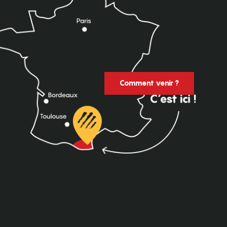
Comment venir ?