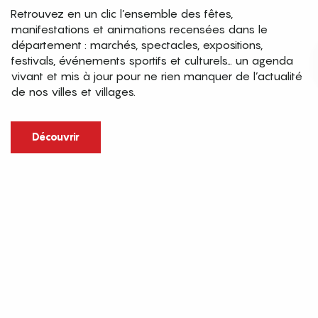
Retrouvez en un clic l’ensemble des fêtes,
manifestations et animations recensées dans le
département : marchés, spectacles, expositions,
festivals, événements sportifs et culturels… un agenda
vivant et mis à jour pour ne rien manquer de l’actualité
de nos villes et villages.
Découvrir