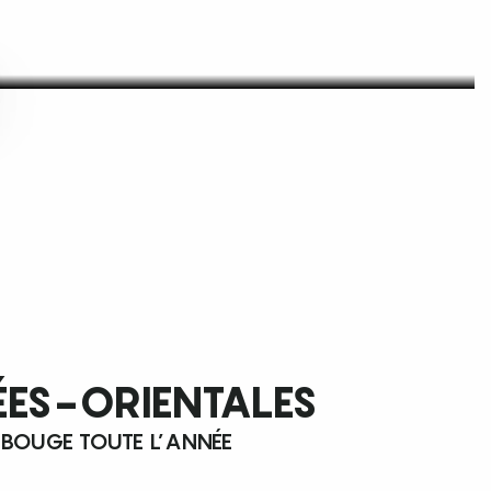
ÉES-ORIENTALES
 BOUGE TOUTE L’ANNÉE