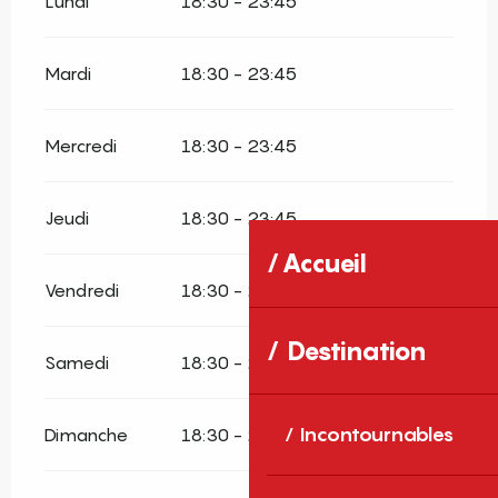
Lundi
18:30 - 23:45
Mardi
18:30 - 23:45
Mercredi
18:30 - 23:45
Jeudi
18:30 - 23:45
Accueil
Vendredi
18:30 - 23:45
Destination
Samedi
18:30 - 23:45
Incontournables
Dimanche
18:30 - 23:45