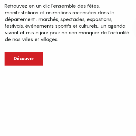
Retrouvez en un clic l’ensemble des fêtes,
manifestations et animations recensées dans le
département : marchés, spectacles, expositions,
festivals, événements sportifs et culturels… un agenda
vivant et mis à jour pour ne rien manquer de l’actualité
de nos villes et villages.
Découvrir