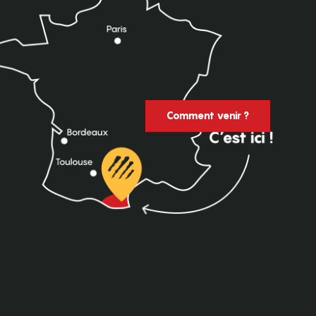
Comment venir ?