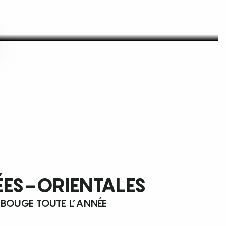
ÉES-ORIENTALES
 BOUGE TOUTE L’ANNÉE