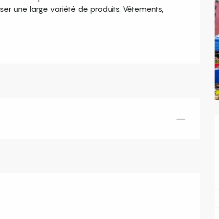
r une large variété de produits. Vêtements, 
—