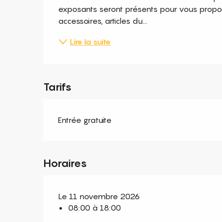
exposants seront présents pour vous propose
accessoires, articles du...
Lire la suite
Tarifs
Entrée gratuite
Horaires
Le 11 novembre 2026
08:00 à 18:00