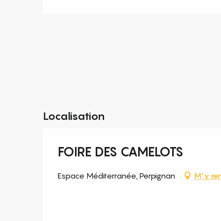
Localisation
FOIRE DES CAMELOTS
Espace Méditerranée, Perpignan
M'y re