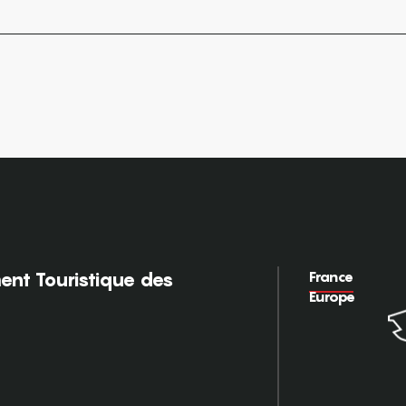
France
nt Touristique des
Europe