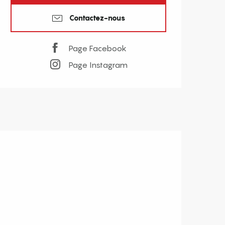
Contactez-nous
Page Facebook
Page Instagram