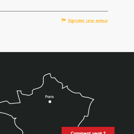
Signaler une erreur
Comment venir ?