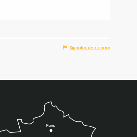
Signaler une erreur