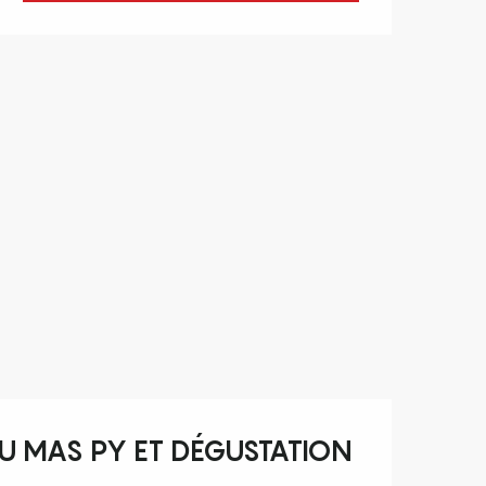
DU MAS PY ET DÉGUSTATION