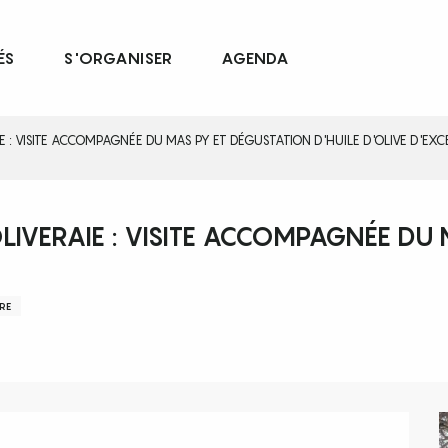
ÉS
S'ORGANISER
AGENDA
 : VISITE ACCOMPAGNÉE DU MAS PY ET DÉGUSTATION D'HUILE D'OLIVE D'EXC
LIVERAIE : VISITE ACCOMPAGNÉE DU
N
RE