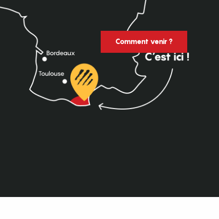
Comment venir ?