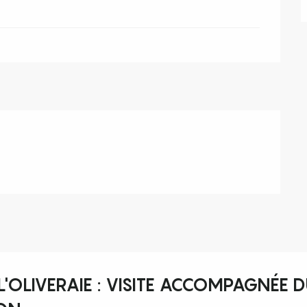
'OLIVERAIE : VISITE ACCOMPAGNÉE 