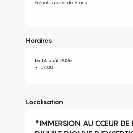
Enfants moins de 6 ans
Horaires
Le 14 août 2026
17:00
Localisation
*IMMERSION AU CŒUR DE L