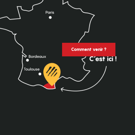
Comment venir ?