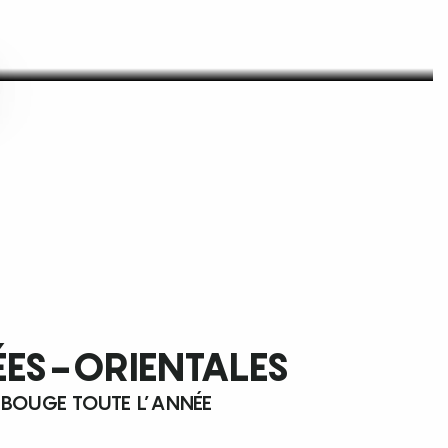
ÉES-ORIENTALES
 BOUGE TOUTE L’ANNÉE