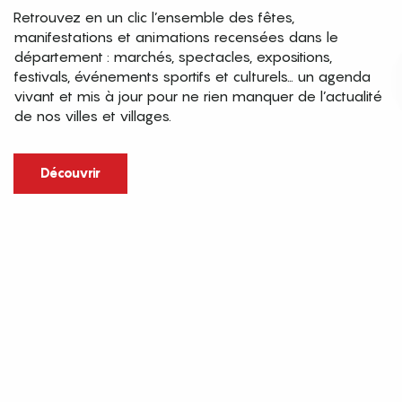
Retrouvez en un clic l’ensemble des fêtes,
manifestations et animations recensées dans le
département : marchés, spectacles, expositions,
festivals, événements sportifs et culturels… un agenda
vivant et mis à jour pour ne rien manquer de l’actualité
de nos villes et villages.
Découvrir