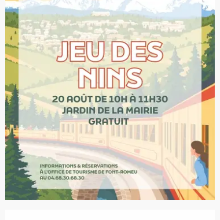
Ouverture et coordonnées