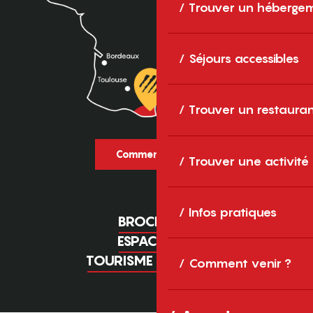
Trouver un héberge
Séjours accessibles
Trouver un restaura
Comment venir ?
Trouver une activité
Infos pratiques
BROCHURES
ESPACE PRO
TOURISME D'AFFAIRES
Comment venir ?