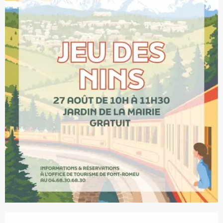
Ouverture et coordonnées