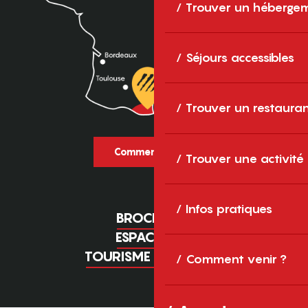
Trouver un héberge
Séjours accessibles
Trouver un restaura
Comment venir ?
Trouver une activité
Infos pratiques
BROCHURES
ESPACE PRO
TOURISME D'AFFAIRES
Comment venir ?