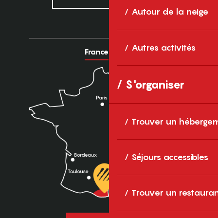
Autour de la neige
Autres activités
France
Europe
S'organiser
Trouver un héberge
Séjours accessibles
Trouver un restaura