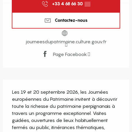
+33 4 68 66 30
▒▒
Contactez-nous
journeesdupatrimoine.culture.gouv.fr
Page Facebook
Description
Les 19 et 20 septembre 2026, les Journées 
européennes du Patrimoine invitent à découvrir 
toute la richesse du patrimoine perpignanais à 
travers un programme exceptionnel. Visites 
guidées, ouvertures de lieux habituellement 
fermés au public, itinérances thématiques, 