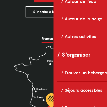
Autour de l'eau
S'inscrire à la newsletter
Autour de la neige
Autres activités
France
Europe
S'organiser
Trouver un héberge
Séjours accessibles