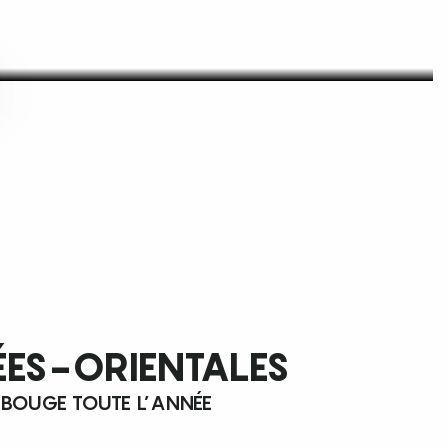
ÉES-ORIENTALES
 BOUGE TOUTE L’ANNÉE