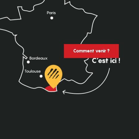
Comment venir ?