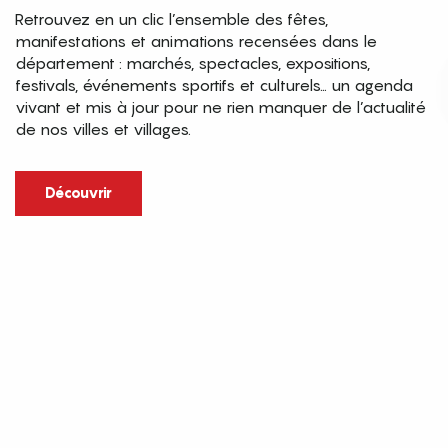
Retrouvez en un clic l’ensemble des fêtes,
manifestations et animations recensées dans le
département : marchés, spectacles, expositions,
festivals, événements sportifs et culturels… un agenda
vivant et mis à jour pour ne rien manquer de l’actualité
de nos villes et villages.
Découvrir