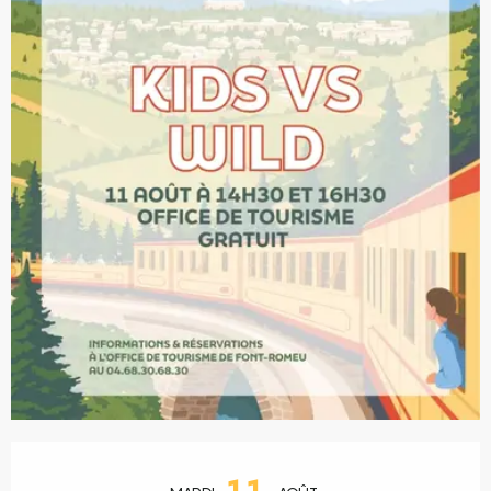
Ouverture et coordonnées