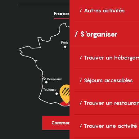
Autres activités
France
Europe
S'organiser
Trouver un héberge
Séjours accessibles
Trouver un restaura
Comment venir ?
Trouver une activité