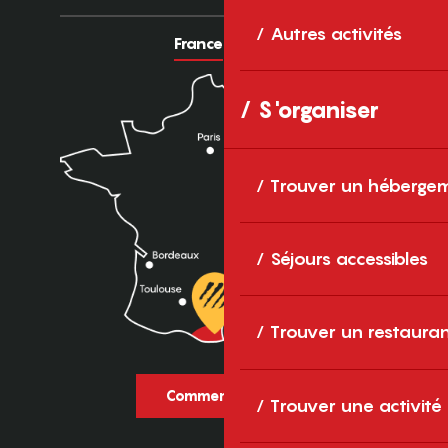
Autres activités
France
Europe
S'organiser
Trouver un héberge
Séjours accessibles
Trouver un restaura
Comment venir ?
Trouver une activité