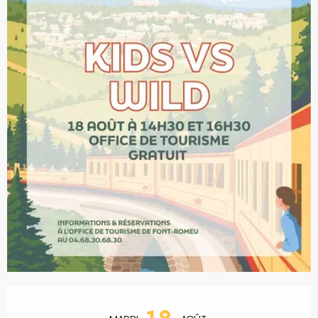
Ouverture et coordonnées