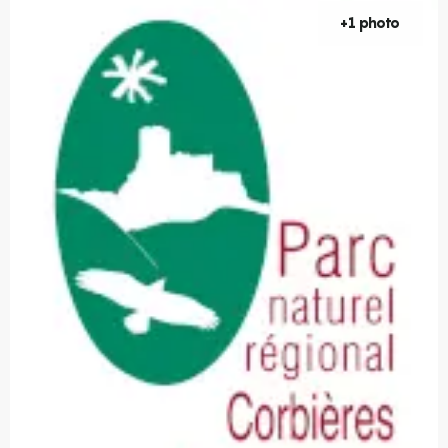
+1 photo