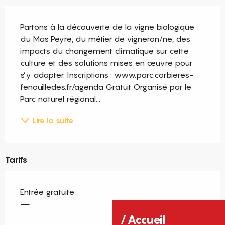
Description
Partons à la découverte de la vigne biologique 
du Mas Peyre, du métier de vigneron/ne, des 
impacts du changement climatique sur cette 
culture et des solutions mises en œuvre pour 
s’y adapter. Inscriptions : www.parc.corbieres-
fenouilledes.fr/agenda Gratuit Organisé par le 
Parc naturel régional...
Lire la suite
Tarifs
Entrée gratuite
—
Accueil